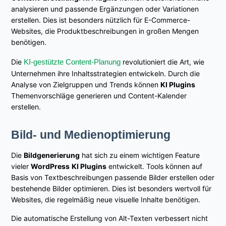
analysieren und passende Ergänzungen oder Variationen
erstellen. Dies ist besonders nützlich für E-Commerce-
Websites, die Produktbeschreibungen in großen Mengen
benötigen.
Die
KI-gestützte Content-Planung
revolutioniert die Art, wie
Unternehmen ihre Inhaltsstrategien entwickeln. Durch die
Analyse von Zielgruppen und Trends können
KI Plugins
Themenvorschläge generieren und Content-Kalender
erstellen.
Bild- und Medienoptimierung
Die
Bildgenerierung
hat sich zu einem wichtigen Feature
vieler
WordPress
KI Plugins
entwickelt. Tools können auf
Basis von Textbeschreibungen passende Bilder erstellen oder
bestehende Bilder optimieren. Dies ist besonders wertvoll für
Websites, die regelmäßig neue visuelle Inhalte benötigen.
Die automatische Erstellung von Alt-Texten verbessert nicht