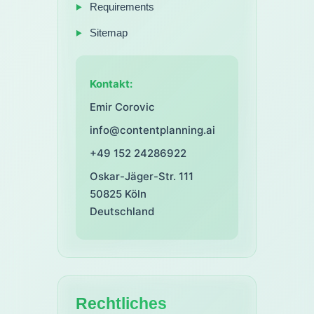
Requirements
Sitemap
Kontakt:
Emir Corovic
info@contentplanning.ai
+49 152 24286922
Oskar-Jäger-Str. 111
50825
Köln
Deutschland
Rechtliches