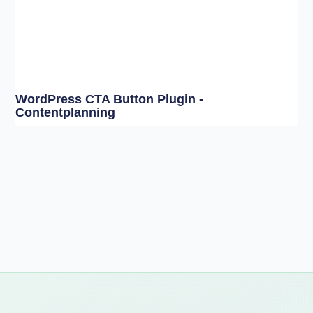
WordPress CTA Button Plugin -
Contentplanning