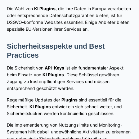
Die Wahl von
KI Plugins
, die ihre Daten in Europa verarbeiten
oder entsprechende Datenschutzgarantien bieten, ist für
DSGVO-konforme Websites essentiell. Einige Anbieter bieten
spezielle EU-Versionen ihrer Services an.
Sicherheitsaspekte und Best
Practices
Die Sicherheit von
API-Keys
ist ein fundamentaler Aspekt
beim Einsatz von
KI Plugins
. Diese Schlüssel gewähren
Zugang zu kostenpflichtigen Services und müssen
entsprechend geschützt werden.
Regelmäßige Updates der
Plugins
sind essentiell für die
Sicherheit.
KI Plugins
entwickeln sich schnell weiter, und
Sicherheitslücken werden kontinuierlich geschlossen.
Die Implementierung von Nutzungslimits und Monitoring-
Systemen hilft dabei, ungewöhnliche Aktivitäten zu erkennen
und potenzielle Sicherheitsprobleme frühzeitig zu