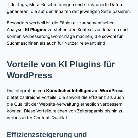
Title-Tags, Meta-Beschreibungen und strukturierte Daten
generieren, die auf den Inhalten der jeweiligen Seite basieren.
Besonders wertvoll ist die Fähigkeit zur semantischen
Analyse.
KI Plugins
verstehen den Kontext von Inhalten und
können Verbesserungsvorschläge machen, die sowohl für
Suchmaschinen als auch für Nutzer relevant sind.
Vorteile von KI Plugins für
WordPress
Die Integration von
Künstlicher Intelligenz
in
WordPress
bietet zahlreiche Vorteile, die sowohl die Effizienz als auch
die Qualität der Website-Verwaltung erheblich verbessern
können. Diese Vorteile reichen von Zeitersparnis bis hin zu
verbesserter Content-Qualität.
Effizienzsteigerung und