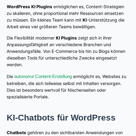
WordPress
KI Plugins
ermöglichen es, Content-Strategien
zu skalieren, ohne proportional mehr Ressourcen einsetzen
zu müssen. Ein kleines Team kann mit
KI
-Unterstützung die
Arbeit eines viel größeren Teams bewältigen.
Die Flexibilität moderner
KI Plugins
zeigt sich in ihrer
Anpassungsfähigkeit an verschiedene Branchen und
Anwendungsfälle. Von E-Commerce bis hin zu Blogs können
dieselben Tools für unterschiedliche Zwecke eingesetzt
werden.
Die
autonome Content-Erstellung
ermöglicht es, Websites zu
betreiben, die sich teilweise selbst mit Inhalten versorgen.
Dies ist besonders wertvoll für Nischenseiten oder
spezialisierte Portale.
KI-Chatbots für WordPress
Chatbots
gehören zu den sichtbarsten Anwendungen von