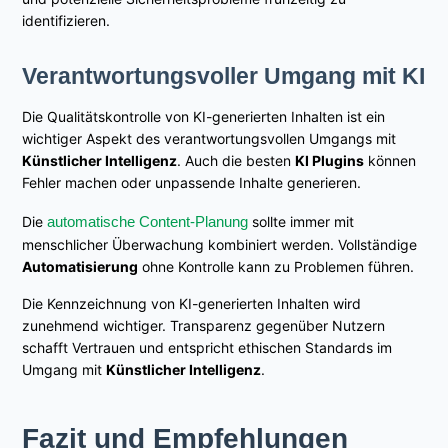
identifizieren.
Verantwortungsvoller Umgang mit KI
Die Qualitätskontrolle von KI-generierten Inhalten ist ein
wichtiger Aspekt des verantwortungsvollen Umgangs mit
Künstlicher Intelligenz
. Auch die besten
KI Plugins
können
Fehler machen oder unpassende Inhalte generieren.
Die
automatische Content-Planung
sollte immer mit
menschlicher Überwachung kombiniert werden. Vollständige
Automatisierung
ohne Kontrolle kann zu Problemen führen.
Die Kennzeichnung von KI-generierten Inhalten wird
zunehmend wichtiger. Transparenz gegenüber Nutzern
schafft Vertrauen und entspricht ethischen Standards im
Umgang mit
Künstlicher Intelligenz
.
Fazit und Empfehlungen