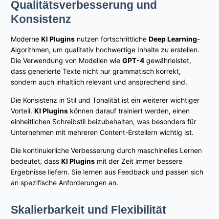
Qualitätsverbesserung und
Konsistenz
Moderne
KI Plugins
nutzen fortschrittliche
Deep Learning
-
Algorithmen, um qualitativ hochwertige Inhalte zu erstellen.
Die Verwendung von Modellen wie
GPT-4
gewährleistet,
dass generierte Texte nicht nur grammatisch korrekt,
sondern auch inhaltlich relevant und ansprechend sind.
Die Konsistenz in Stil und Tonalität ist ein weiterer wichtiger
Vorteil.
KI Plugins
können darauf trainiert werden, einen
einheitlichen Schreibstil beizubehalten, was besonders für
Unternehmen mit mehreren Content-Erstellern wichtig ist.
Die kontinuierliche Verbesserung durch maschinelles Lernen
bedeutet, dass
KI Plugins
mit der Zeit immer bessere
Ergebnisse liefern. Sie lernen aus Feedback und passen sich
an spezifische Anforderungen an.
Skalierbarkeit und Flexibilität