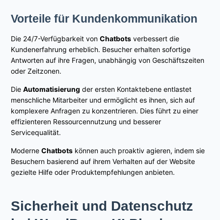
Vorteile für Kundenkommunikation
Die 24/7-Verfügbarkeit von
Chatbots
verbessert die
Kundenerfahrung erheblich. Besucher erhalten sofortige
Antworten auf ihre Fragen, unabhängig von Geschäftszeiten
oder Zeitzonen.
Die
Automatisierung
der ersten Kontaktebene entlastet
menschliche Mitarbeiter und ermöglicht es ihnen, sich auf
komplexere Anfragen zu konzentrieren. Dies führt zu einer
effizienteren Ressourcennutzung und besserer
Servicequalität.
Moderne
Chatbots
können auch proaktiv agieren, indem sie
Besuchern basierend auf ihrem Verhalten auf der Website
gezielte Hilfe oder Produktempfehlungen anbieten.
Sicherheit und Datenschutz