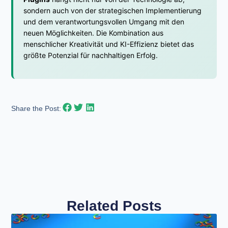
sondern auch von der strategischen Implementierung
und dem verantwortungsvollen Umgang mit den
neuen Möglichkeiten. Die Kombination aus
menschlicher Kreativität und KI-Effizienz bietet das
größte Potenzial für nachhaltigen Erfolg.
Share the Post:
Related Posts