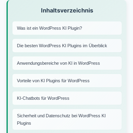
Inhaltsverzeichnis
Was ist ein WordPress KI Plugin?
Die besten WordPress KI Plugins im Überblick
Anwendungsbereiche von KI in WordPress
Vorteile von KI Plugins für WordPress
KI-Chatbots für WordPress
Sicherheit und Datenschutz bei WordPress KI
Plugins