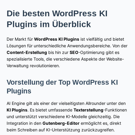
Die besten WordPress KI
Plugins im Überblick
Der Markt für
WordPress
KI Plugins
ist vielfältig und bietet
Lösungen für unterschiedliche Anwendungsbereiche. Von der
Content-Erstellung
bis hin zur
SEO
-Optimierung gibt es
spezialisierte Tools, die verschiedene Aspekte der Website-
Verwaltung revolutionieren.
Vorstellung der Top WordPress KI
Plugins
AI Engine gilt als einer der vielseitigsten Allrounder unter den
KI Plugins
. Es bietet umfassende
Texterstellung
-Funktionen
und unterstützt verschiedene KI-Modelle gleichzeitig. Die
Integration in den
Gutenberg-Editor
ermöglicht es, direkt
beim Schreiben auf KI-Unterstützung zurückzugreifen.