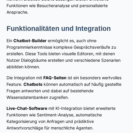
Funktionen wie Besucheranalyse und personalisierte
Ansprache.
Funktionalitäten und Integration
Ein
Chatbot-Builder
ermöglicht es, auch ohne
Programmierkenntnisse komplexe Gesprächsverläufe zu
erstellen. Diese Tools bieten visuelle Editoren, mit denen
Nutzer Dialogbäume erstellen und verschiedene Szenarien
abbilden können.
Die Integration mit
FAQ-Seiten
ist ein besonders wertvolles
Feature.
Chatbots
können automatisch auf häufig gestellte
Fragen antworten und dabei auf bestehende
Wissensdatenbanken zugreifen.
Live-Chat-Software
mit KI-Integration bietet erweiterte
Funktionen wie Sentiment-Analyse, automatische
Kategorisierung von Anfragen und prädiktive
Antwortvorschläge für menschliche Agenten.