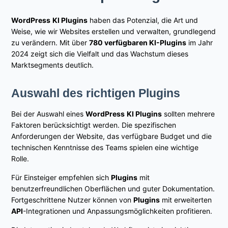
WordPress
KI Plugins
haben das Potenzial, die Art und
Weise, wie wir Websites erstellen und verwalten, grundlegend
zu verändern. Mit über
780 verfügbaren KI-Plugins
im Jahr
2024 zeigt sich die Vielfalt und das Wachstum dieses
Marktsegments deutlich.
Auswahl des richtigen Plugins
Bei der Auswahl eines
WordPress
KI Plugins
sollten mehrere
Faktoren berücksichtigt werden. Die spezifischen
Anforderungen der Website, das verfügbare Budget und die
technischen Kenntnisse des Teams spielen eine wichtige
Rolle.
Für Einsteiger empfehlen sich
Plugins
mit
benutzerfreundlichen Oberflächen und guter Dokumentation.
Fortgeschrittene Nutzer können von
Plugins
mit erweiterten
API
-Integrationen und Anpassungsmöglichkeiten profitieren.