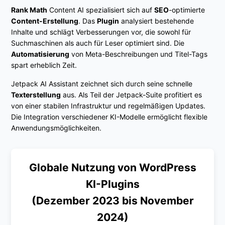
Rank Math
Content AI spezialisiert sich auf
SEO
-optimierte
Content-Erstellung
. Das
Plugin
analysiert bestehende
Inhalte und schlägt Verbesserungen vor, die sowohl für
Suchmaschinen als auch für Leser optimiert sind. Die
Automatisierung
von Meta-Beschreibungen und Titel-Tags
spart erheblich Zeit.
Jetpack AI Assistant zeichnet sich durch seine schnelle
Texterstellung
aus. Als Teil der Jetpack-Suite profitiert es
von einer stabilen Infrastruktur und regelmäßigen Updates.
Die Integration verschiedener KI-Modelle ermöglicht flexible
Anwendungsmöglichkeiten.
Globale Nutzung von WordPress
KI-Plugins
(Dezember 2023 bis November
2024)