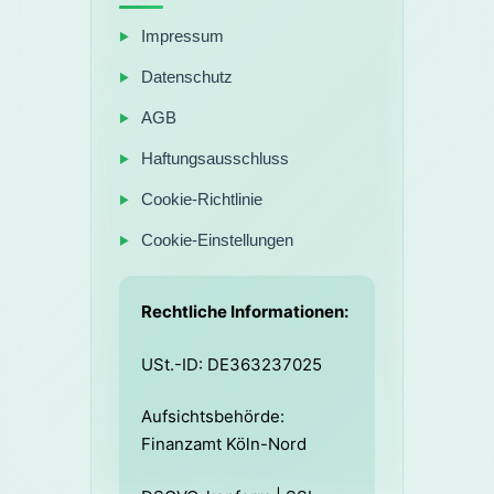
Impressum
Datenschutz
AGB
Haftungsausschluss
Cookie-Richtlinie
Cookie-Einstellungen
Rechtliche Informationen:
USt.-ID: DE363237025
Aufsichtsbehörde:
Finanzamt Köln-Nord