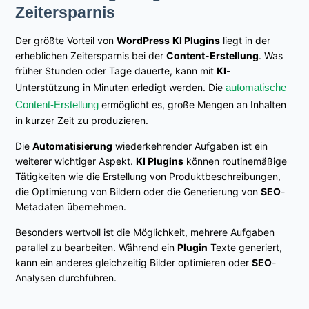
Zeitersparnis
Der größte Vorteil von
WordPress
KI Plugins
liegt in der
erheblichen Zeitersparnis bei der
Content-Erstellung
. Was
früher Stunden oder Tage dauerte, kann mit
KI
-
Unterstützung in Minuten erledigt werden. Die
automatische
Content-Erstellung
ermöglicht es, große Mengen an Inhalten
in kurzer Zeit zu produzieren.
Die
Automatisierung
wiederkehrender Aufgaben ist ein
weiterer wichtiger Aspekt.
KI Plugins
können routinemäßige
Tätigkeiten wie die Erstellung von Produktbeschreibungen,
die Optimierung von Bildern oder die Generierung von
SEO
-
Metadaten übernehmen.
Besonders wertvoll ist die Möglichkeit, mehrere Aufgaben
parallel zu bearbeiten. Während ein
Plugin
Texte generiert,
kann ein anderes gleichzeitig Bilder optimieren oder
SEO
-
Analysen durchführen.