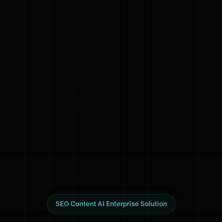
SEO Content AI Enterprise Solution