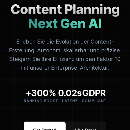
Content Planning
Next Gen AI
Erleben Sie die Evolution der Content-
Erstellung. Autonom, skalierbar und präzise.
Steigern Sie Ihre Effizienz um den Faktor 10
mit unserer Enterprise-Architektur.
+300%
0.02s
GDPR
RANKING BOOST
LATENZ
COMPLIANT