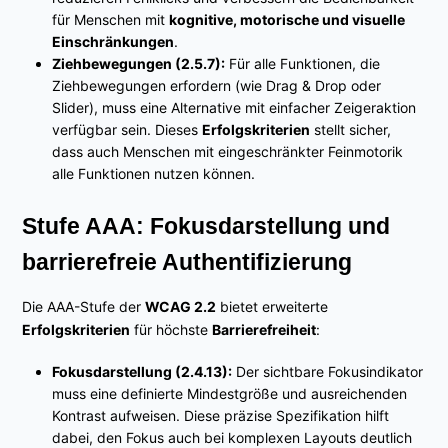
für Menschen mit
kognitive, motorische und visuelle
Einschränkungen
.
Ziehbewegungen (2.5.7):
Für alle Funktionen, die
Ziehbewegungen erfordern (wie Drag & Drop oder
Slider), muss eine Alternative mit einfacher Zeigeraktion
verfügbar sein. Dieses
Erfolgskriterien
stellt sicher,
dass auch Menschen mit eingeschränkter Feinmotorik
alle Funktionen nutzen können.
Stufe AAA: Fokusdarstellung und
barrierefreie Authentifizierung
Die AAA-Stufe der
WCAG 2.2
bietet erweiterte
Erfolgskriterien
für höchste
Barrierefreiheit
:
Fokusdarstellung (2.4.13):
Der sichtbare Fokusindikator
muss eine definierte Mindestgröße und ausreichenden
Kontrast aufweisen. Diese präzise Spezifikation hilft
dabei, den Fokus auch bei komplexen Layouts deutlich