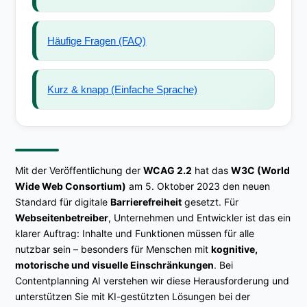
Häufige Fragen (FAQ)
Kurz & knapp (Einfache Sprache)
Mit der Veröffentlichung der
WCAG 2.2
hat das
W3C (World
Wide Web Consortium)
am 5. Oktober 2023 den neuen
Standard für digitale
Barrierefreiheit
gesetzt. Für
Webseitenbetreiber
, Unternehmen und Entwickler ist das ein
klarer Auftrag: Inhalte und Funktionen müssen für alle
nutzbar sein – besonders für Menschen mit
kognitive,
motorische und visuelle Einschränkungen
. Bei
Contentplanning AI verstehen wir diese Herausforderung und
unterstützen Sie mit KI-gestützten Lösungen bei der