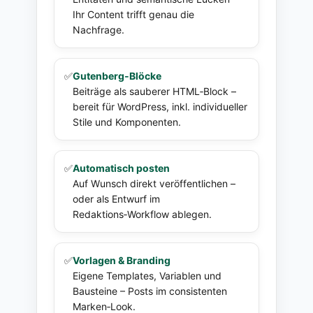
Ihr Content trifft genau die
Nachfrage.
✅
Gutenberg‑Blöcke
Beiträge als sauberer HTML‑Block –
bereit für WordPress, inkl. individueller
Stile und Komponenten.
✅
Automatisch posten
Auf Wunsch direkt veröffentlichen –
oder als Entwurf im
Redaktions‑Workflow ablegen.
✅
Vorlagen & Branding
Eigene Templates, Variablen und
Bausteine – Posts im consistenten
Marken‑Look.