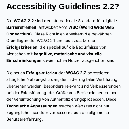
Accessibility Guidelines 2.2?
Die
WCAG 2.2
sind der internationale Standard für digitale
Barrierefreiheit
, entwickelt vom
W3C (World Wide Web
Consortium)
. Diese Richtlinien erweitern die bewährten
Grundlagen der WCAG 2.1 um neun zusätzliche
Erfolgskriterien
, die speziell auf die Bedürfnisse von
Menschen mit
kognitive, motorische und visuelle
Einschränkungen
sowie mobile Nutzer ausgerichtet sind.
Die neuen
Erfolgskriterien
der
WCAG 2.2
adressieren
alltägliche Nutzungshürden, die in der digitalen Welt häufig
übersehen werden. Besonders relevant sind Verbesserungen
bei der Fokusführung, der Größe von Bedienelementen und
der Vereinfachung von Authentifizierungsprozessen. Diese
Technische Anpassungen
machen Websites nicht nur
zugänglicher, sondern verbessern auch die allgemeine
Benutzererfahrung.