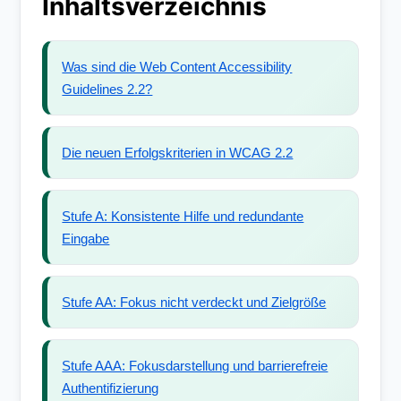
Inhaltsverzeichnis
Was sind die Web Content Accessibility
Guidelines 2.2?
Die neuen Erfolgskriterien in WCAG 2.2
Stufe A: Konsistente Hilfe und redundante
Eingabe
Stufe AA: Fokus nicht verdeckt und Zielgröße
Stufe AAA: Fokusdarstellung und barrierefreie
Authentifizierung