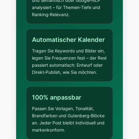
und semantisch über Google‑NLP
analysiert – für Themen‑Tiefe und
Ranking‑Relevanz.
Automatischer Kalender
Tragen Sie Keywords und Bilder ein,
legen Sie Frequenzen fest – der Rest
passiert automatisch: Entwurf oder
Direkt‑Publish, wie Sie möchten.
100% anpassbar
Passen Sie Vorlagen, Tonalität,
Brandfarben und Gutenberg‑Blöcke
an. Jeder Post bleibt individuell und
markenkonform.