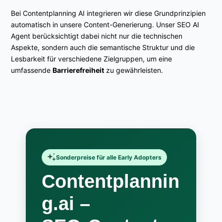
Bei Contentplanning AI integrieren wir diese Grundprinzipien
automatisch in unsere Content-Generierung. Unser SEO AI
Agent berücksichtigt dabei nicht nur die technischen
Aspekte, sondern auch die semantische Struktur und die
Lesbarkeit für verschiedene Zielgruppen, um eine
umfassende
Barrierefreiheit
zu gewährleisten.
Sonderpreise für alle Early Adopters
Contentplannin
g.ai –