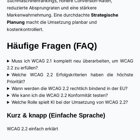
Suchmaschinenrankings, höhere Conversion-Raten,
reduzierte Absprungraten und eine stärkere
Markenwahrnehmung. Eine durchdachte
Strategische
Planung
macht die Umsetzung planbar und
kostenkontrolliert.
Häufige Fragen (FAQ)
Muss ich WCAG 2.1 komplett neu überarbeiten, um WCAG
2.2 zu erfüllen?
Welche WCAG 2.2 Erfolgskriterien haben die höchste
Priorität?
Wann werden die WCAG 2.2 rechtlich bindend in der EU?
Wie kann ich die WCAG 2.2 Konformität testen?
Welche Rolle spielt KI bei der Umsetzung von WCAG 2.2?
Kurz & knapp (Einfache Sprache)
WCAG 2.2 einfach erklärt