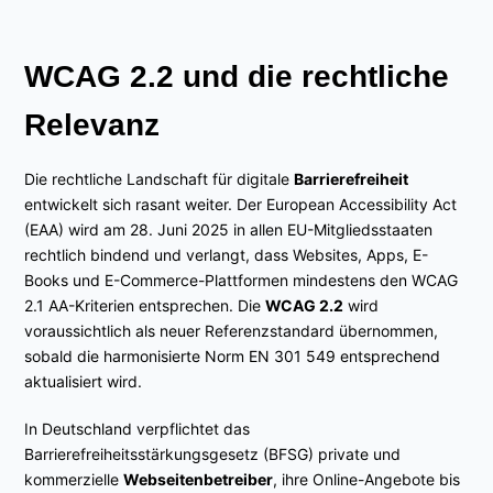
WCAG 2.2 und die rechtliche
Relevanz
Die rechtliche Landschaft für digitale
Barrierefreiheit
entwickelt sich rasant weiter. Der European Accessibility Act
(EAA) wird am 28. Juni 2025 in allen EU-Mitgliedsstaaten
rechtlich bindend und verlangt, dass Websites, Apps, E-
Books und E-Commerce-Plattformen mindestens den WCAG
2.1 AA-Kriterien entsprechen. Die
WCAG 2.2
wird
voraussichtlich als neuer Referenzstandard übernommen,
sobald die harmonisierte Norm EN 301 549 entsprechend
aktualisiert wird.
In Deutschland verpflichtet das
Barrierefreiheitsstärkungsgesetz (BFSG) private und
kommerzielle
Webseitenbetreiber
, ihre Online-Angebote bis