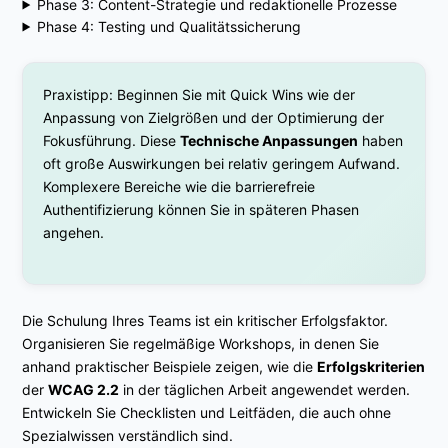
Phase 3: Content-Strategie und redaktionelle Prozesse
Phase 4: Testing und Qualitätssicherung
Praxistipp: Beginnen Sie mit Quick Wins wie der
Anpassung von Zielgrößen und der Optimierung der
Fokusführung. Diese
Technische Anpassungen
haben
oft große Auswirkungen bei relativ geringem Aufwand.
Komplexere Bereiche wie die barrierefreie
Authentifizierung können Sie in späteren Phasen
angehen.
Die Schulung Ihres Teams ist ein kritischer Erfolgsfaktor.
Organisieren Sie regelmäßige Workshops, in denen Sie
anhand praktischer Beispiele zeigen, wie die
Erfolgskriterien
der
WCAG 2.2
in der täglichen Arbeit angewendet werden.
Entwickeln Sie Checklisten und Leitfäden, die auch ohne
Spezialwissen verständlich sind.