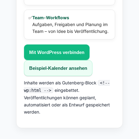
✅
Team‑Workflows
Aufgaben, Freigaben und Planung im
Team – von Idee bis Veröffentlichung.
Mit WordPress verbinden
Beispiel‑Kalender ansehen
Inhalte werden als Gutenberg‑Block
<!--
eingebettet.
wp:html -->
Veröffentlichungen können geplant,
automatisiert oder als Entwurf gespeichert
werden.