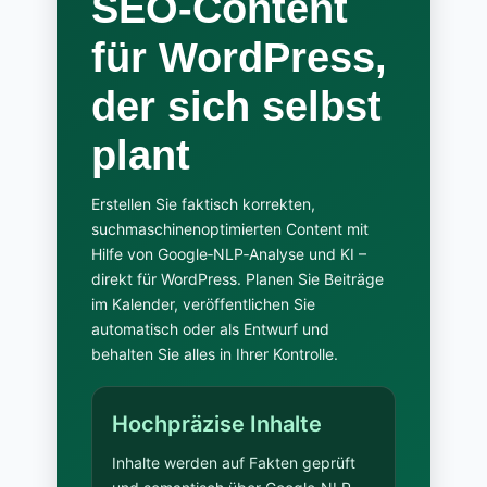
SEO‑Content
für WordPress,
der sich selbst
plant
Erstellen Sie faktisch korrekten,
suchmaschinenoptimierten Content mit
Hilfe von Google‑NLP‑Analyse und KI –
direkt für WordPress. Planen Sie Beiträge
im Kalender, veröffentlichen Sie
automatisch oder als Entwurf und
behalten Sie alles in Ihrer Kontrolle.
Hochpräzise Inhalte
Inhalte werden auf Fakten geprüft