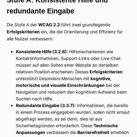
redundante Eingabe
Die Stufe A der
WCAG 2.2
führt zwei grundlegende
Erfolgskriterien
ein, die die Orientierung und Effizienz für
alle Nutzer verbessern:
Konsistente Hilfe (3.2.6):
Hilfsmechanismen wie
Kontaktinformationen, Support-Links oder Live-Chat
müssen auf allen Seiten einer Website an derselben
relativen Position erscheinen. Dieses
Erfolgskriterien
unterstützt besonders Menschen mit
kognitive,
motorische und visuelle Einschränkungen
bei der
Navigation und reduziert den kognitiven Aufwand beim
Suchen nach Hilfe.
Redundante Eingabe (3.3.7):
Informationen, die bereits
in einem Prozess eingegeben wurden, sollen nicht erneut
abgefragt werden, es sei denn, dies ist aus
Sicherheitsgründen erforderlich. Diese
Technische
Anpassungen
verbessern die
Barrierefreiheit
erheblich