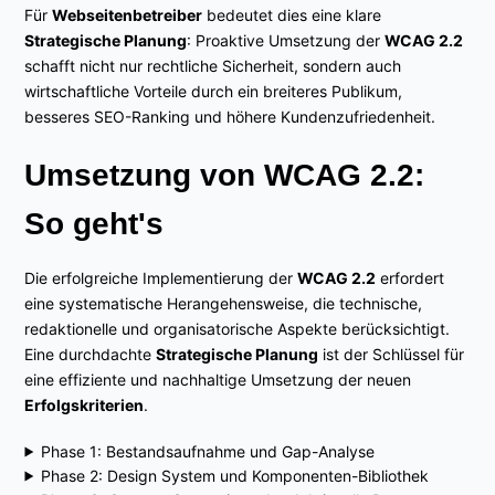
Für
Webseitenbetreiber
bedeutet dies eine klare
Strategische Planung
: Proaktive Umsetzung der
WCAG 2.2
schafft nicht nur rechtliche Sicherheit, sondern auch
wirtschaftliche Vorteile durch ein breiteres Publikum,
besseres SEO-Ranking und höhere Kundenzufriedenheit.
Umsetzung von WCAG 2.2:
So geht's
Die erfolgreiche Implementierung der
WCAG 2.2
erfordert
eine systematische Herangehensweise, die technische,
redaktionelle und organisatorische Aspekte berücksichtigt.
Eine durchdachte
Strategische Planung
ist der Schlüssel für
eine effiziente und nachhaltige Umsetzung der neuen
Erfolgskriterien
.
Phase 1: Bestandsaufnahme und Gap-Analyse
Phase 2: Design System und Komponenten-Bibliothek