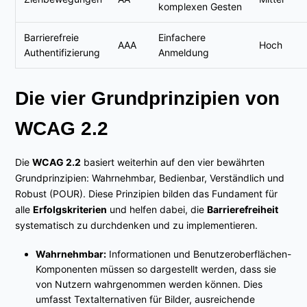
komplexen Gesten
Barrierefreie
Einfachere
AAA
Hoch
Authentifizierung
Anmeldung
Die vier Grundprinzipien von
WCAG 2.2
Die
WCAG 2.2
basiert weiterhin auf den vier bewährten
Grundprinzipien: Wahrnehmbar, Bedienbar, Verständlich und
Robust (POUR). Diese Prinzipien bilden das Fundament für
alle
Erfolgskriterien
und helfen dabei, die
Barrierefreiheit
systematisch zu durchdenken und zu implementieren.
Wahrnehmbar:
Informationen und Benutzeroberflächen-
Komponenten müssen so dargestellt werden, dass sie
von Nutzern wahrgenommen werden können. Dies
umfasst Textalternativen für Bilder, ausreichende