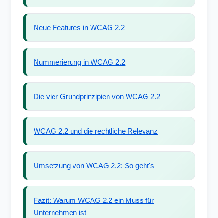
Neue Features in WCAG 2.2
Nummerierung in WCAG 2.2
Die vier Grundprinzipien von WCAG 2.2
WCAG 2.2 und die rechtliche Relevanz
Umsetzung von WCAG 2.2: So geht's
Fazit: Warum WCAG 2.2 ein Muss für
Unternehmen ist