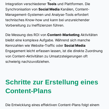
Integration verschiedener
Tools
und Plattformen. Die
Synchronisation von
Social Media
Kanälen, Content-
Management-Systemen und Analyse-Tools erfordert
technisches Know-how und kann bei unzureichender
Vorbereitung zu Ineffizienzen führen.
Die Messung des ROI von
Content-Marketing
Aktivitäten
bleibt eine komplexe Aufgabe. Während sich manche
Kennzahlen wie Website-Traffic oder
Social Media
Engagement leicht erfassen lassen, ist die direkte Zuordnung
von Content-Aktivitäten zu Umsatzsteigerungen oft
schwierig nachzuvollziehen.
Schritte zur Erstellung eines
Content-Plans
Die Entwicklung eines effektiven Content-Plans folgt einem