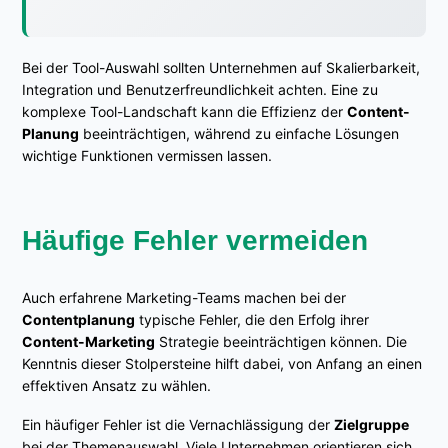
Bei der Tool-Auswahl sollten Unternehmen auf Skalierbarkeit,
Integration und Benutzerfreundlichkeit achten. Eine zu
komplexe Tool-Landschaft kann die Effizienz der
Content-
Planung
beeinträchtigen, während zu einfache Lösungen
wichtige Funktionen vermissen lassen.
Häufige Fehler vermeiden
Auch erfahrene Marketing-Teams machen bei der
Contentplanung
typische Fehler, die den Erfolg ihrer
Content-Marketing
Strategie beeinträchtigen können. Die
Kenntnis dieser Stolpersteine hilft dabei, von Anfang an einen
effektiven Ansatz zu wählen.
Ein häufiger Fehler ist die Vernachlässigung der
Zielgruppe
bei der Themenauswahl. Viele Unternehmen orientieren sich