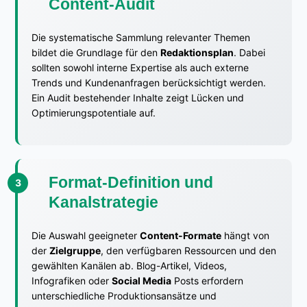
Content-Audit
Die systematische Sammlung relevanter Themen
bildet die Grundlage für den
Redaktionsplan
. Dabei
sollten sowohl interne Expertise als auch externe
Trends und Kundenanfragen berücksichtigt werden.
Ein Audit bestehender Inhalte zeigt Lücken und
Optimierungspotentiale auf.
Format-Definition und
Kanalstrategie
Die Auswahl geeigneter
Content-Formate
hängt von
der
Zielgruppe
, den verfügbaren Ressourcen und den
gewählten Kanälen ab. Blog-Artikel, Videos,
Infografiken oder
Social Media
Posts erfordern
unterschiedliche Produktionsansätze und