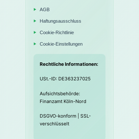
AGB
Haftungsausschluss
Cookie-Richtlinie
Cookie-Einstellungen
Rechtliche Informationen:
USt.-ID: DE363237025
Aufsichtsbehörde:
Finanzamt Köln-Nord
DSGVO-konform | SSL-
verschlüsselt