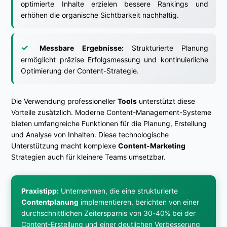
optimierte Inhalte erzielen bessere Rankings und
erhöhen die organische Sichtbarkeit nachhaltig.
Messbare Ergebnisse:
Strukturierte Planung
ermöglicht präzise Erfolgsmessung und kontinuierliche
Optimierung der Content-Strategie.
Die Verwendung professioneller
Tools
unterstützt diese
Vorteile zusätzlich. Moderne Content-Management-Systeme
bieten umfangreiche Funktionen für die Planung, Erstellung
und Analyse von Inhalten. Diese technologische
Unterstützung macht komplexe
Content-Marketing
Strategien auch für kleinere Teams umsetzbar.
Praxistipp:
Unternehmen, die eine strukturierte
Contentplanung
implementieren, berichten von einer
durchschnittlichen Zeitersparnis von 30-40% bei der
Content-Erstellung und einer deutlichen Verbesserung