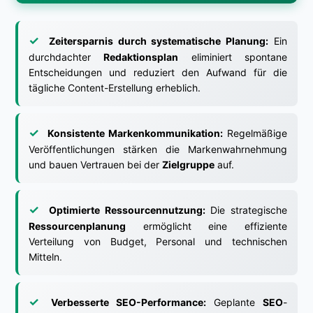
Zeitersparnis durch systematische Planung:
Ein
durchdachter
Redaktionsplan
eliminiert spontane
Entscheidungen und reduziert den Aufwand für die
tägliche Content-Erstellung erheblich.
Konsistente Markenkommunikation:
Regelmäßige
Veröffentlichungen stärken die Markenwahrnehmung
und bauen Vertrauen bei der
Zielgruppe
auf.
Optimierte Ressourcennutzung:
Die strategische
Ressourcenplanung
ermöglicht eine effiziente
Verteilung von Budget, Personal und technischen
Mitteln.
Verbesserte SEO-Performance:
Geplante
SEO
-