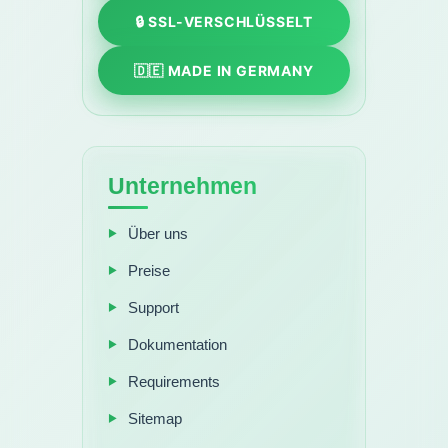
🔒 SSL-VERSCHLÜSSELT
🇩🇪 MADE IN GERMANY
Unternehmen
Über uns
Preise
Support
Dokumentation
Requirements
Sitemap