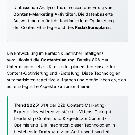
Umfassende Analyse-Tools messen den Erfolg von
Content-Marketing
Aktivitäten. Die datenbasierte
Auswertung ermöglicht kontinuierliche Optimierung
der Content-Strategie und des
Redaktionsplans
.
Die Entwicklung im Bereich künstlicher Intelligenz
revolutioniert die
Contentplanung
. Bereits 86% der
Unternehmen setzen KI ein oder planen den Einsatz für
Content-Optimierung und -Erstellung. Diese Technologien
automatisieren repetitive Aufgaben und ermöglichen es, sich
auf strategische Aspekte zu konzentrieren.
Trend 2025:
61% der B2B-Content-Marketing-
Experten investieren verstärkt in Videos, Thought
Leadership Content und KI-gestützte Content-
Optimierung. Die Integration dieser Technologien in
bestehende
Tools
wird zum Wettbewerbsvorteil.