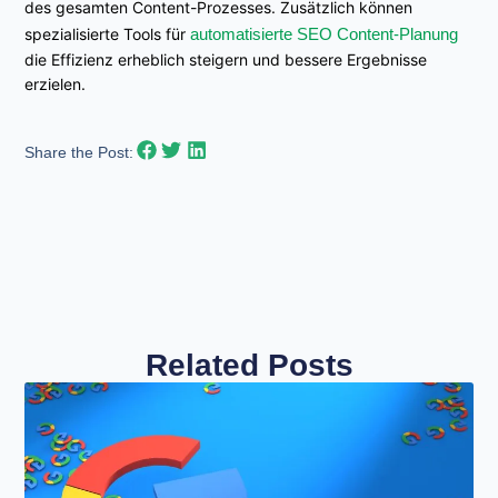
des gesamten Content-Prozesses. Zusätzlich können
spezialisierte Tools für
automatisierte SEO Content-Planung
die Effizienz erheblich steigern und bessere Ergebnisse
erzielen.
Share the Post:
Related Posts