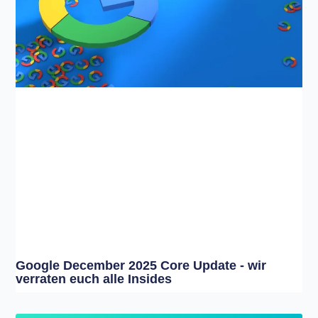
Google December 2025 Core Update - wir
verraten euch alle Insides