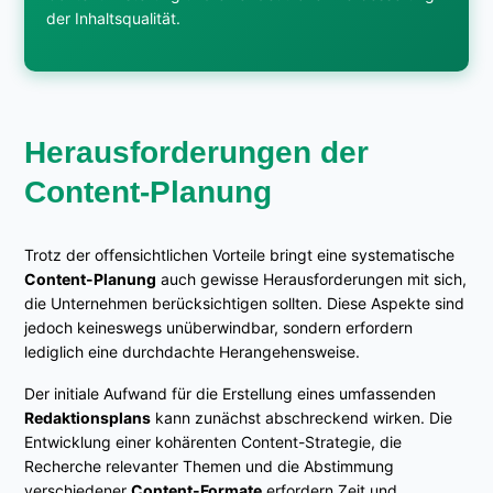
der Inhaltsqualität.
Herausforderungen der
Content-Planung
Trotz der offensichtlichen Vorteile bringt eine systematische
Content-Planung
auch gewisse Herausforderungen mit sich,
die Unternehmen berücksichtigen sollten. Diese Aspekte sind
jedoch keineswegs unüberwindbar, sondern erfordern
lediglich eine durchdachte Herangehensweise.
Der initiale Aufwand für die Erstellung eines umfassenden
Redaktionsplans
kann zunächst abschreckend wirken. Die
Entwicklung einer kohärenten Content-Strategie, die
Recherche relevanter Themen und die Abstimmung
verschiedener
Content-Formate
erfordern Zeit und