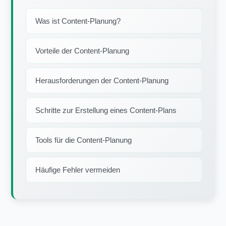
Was ist Content-Planung?
Vorteile der Content-Planung
Herausforderungen der Content-Planung
Schritte zur Erstellung eines Content-Plans
Tools für die Content-Planung
Häufige Fehler vermeiden