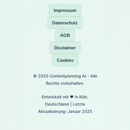
Impressum
Datenschutz
AGB
Disclaimer
Cookies
© 2025
Contentplanning AI
- Alle
Rechte vorbehalten.
Entwickelt mit ❤️ in Köln,
Deutschland | Letzte
Aktualisierung:
Januar 2025