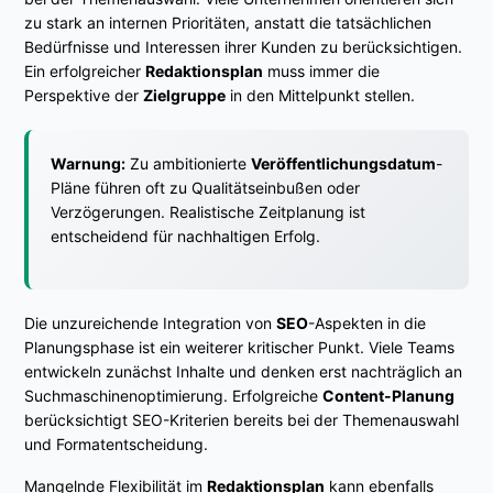
zu stark an internen Prioritäten, anstatt die tatsächlichen
Bedürfnisse und Interessen ihrer Kunden zu berücksichtigen.
Ein erfolgreicher
Redaktionsplan
muss immer die
Perspektive der
Zielgruppe
in den Mittelpunkt stellen.
Warnung:
Zu ambitionierte
Veröffentlichungsdatum
-
Pläne führen oft zu Qualitätseinbußen oder
Verzögerungen. Realistische Zeitplanung ist
entscheidend für nachhaltigen Erfolg.
Die unzureichende Integration von
SEO
-Aspekten in die
Planungsphase ist ein weiterer kritischer Punkt. Viele Teams
entwickeln zunächst Inhalte und denken erst nachträglich an
Suchmaschinenoptimierung. Erfolgreiche
Content-Planung
berücksichtigt SEO-Kriterien bereits bei der Themenauswahl
und Formatentscheidung.
Mangelnde Flexibilität im
Redaktionsplan
kann ebenfalls