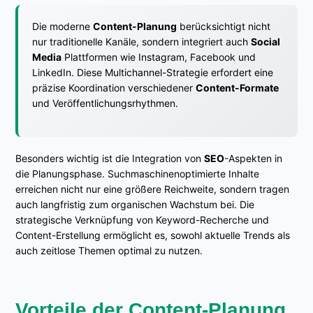
Die moderne
Content-Planung
berücksichtigt nicht
nur traditionelle Kanäle, sondern integriert auch
Social
Media
Plattformen wie Instagram, Facebook und
LinkedIn. Diese Multichannel-Strategie erfordert eine
präzise Koordination verschiedener
Content-Formate
und Veröffentlichungsrhythmen.
Besonders wichtig ist die Integration von
SEO
-Aspekten in
die Planungsphase. Suchmaschinenoptimierte Inhalte
erreichen nicht nur eine größere Reichweite, sondern tragen
auch langfristig zum organischen Wachstum bei. Die
strategische Verknüpfung von Keyword-Recherche und
Content-Erstellung ermöglicht es, sowohl aktuelle Trends als
auch zeitlose Themen optimal zu nutzen.
Vorteile der Content-Planung