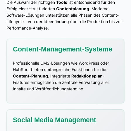
Die Auswahl der richtigen
Tools
ist entscheidend für den
Erfolg einer strukturierten
Contentplanung
. Moderne
Software-Lösungen unterstützen alle Phasen des Content-
Lifecycle - von der Ideenfindung über die Produktion bis zur
Performance-Analyse.
Content-Management-Systeme
Professionelle CMS-Lösungen wie WordPress oder
HubSpot bieten umfangreiche Funktionen für die
Content-Planung
. Integrierte
Redaktionsplan
-
Features ermöglichen die zentrale Verwaltung aller
Inhalte und Veröffentlichungstermine.
Social Media Management