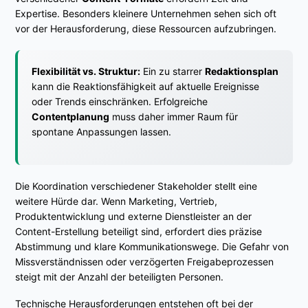
Expertise. Besonders kleinere Unternehmen sehen sich oft
vor der Herausforderung, diese Ressourcen aufzubringen.
Flexibilität vs. Struktur:
Ein zu starrer
Redaktionsplan
kann die Reaktionsfähigkeit auf aktuelle Ereignisse
oder Trends einschränken. Erfolgreiche
Contentplanung
muss daher immer Raum für
spontane Anpassungen lassen.
Die Koordination verschiedener Stakeholder stellt eine
weitere Hürde dar. Wenn Marketing, Vertrieb,
Produktentwicklung und externe Dienstleister an der
Content-Erstellung beteiligt sind, erfordert dies präzise
Abstimmung und klare Kommunikationswege. Die Gefahr von
Missverständnissen oder verzögerten Freigabeprozessen
steigt mit der Anzahl der beteiligten Personen.
Technische Herausforderungen entstehen oft bei der