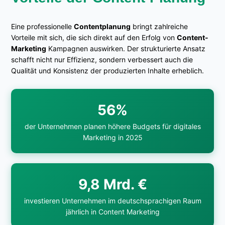
Eine professionelle
Contentplanung
bringt zahlreiche
Vorteile mit sich, die sich direkt auf den Erfolg von
Content-
Marketing
Kampagnen auswirken. Der strukturierte Ansatz
schafft nicht nur Effizienz, sondern verbessert auch die
Qualität und Konsistenz der produzierten Inhalte erheblich.
56%
der Unternehmen planen höhere Budgets für digitales
Marketing in 2025
9,8 Mrd. €
investieren Unternehmen im deutschsprachigen Raum
jährlich in Content Marketing