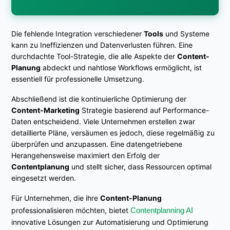
Die fehlende Integration verschiedener
Tools
und Systeme
kann zu Ineffizienzen und Datenverlusten führen. Eine
durchdachte Tool-Strategie, die alle Aspekte der
Content-
Planung
abdeckt und nahtlose Workflows ermöglicht, ist
essentiell für professionelle Umsetzung.
Abschließend ist die kontinuierliche Optimierung der
Content-Marketing
Strategie basierend auf Performance-
Daten entscheidend. Viele Unternehmen erstellen zwar
detaillierte Pläne, versäumen es jedoch, diese regelmäßig zu
überprüfen und anzupassen. Eine datengetriebene
Herangehensweise maximiert den Erfolg der
Contentplanung
und stellt sicher, dass Ressourcen optimal
eingesetzt werden.
Für Unternehmen, die ihre
Content-Planung
professionalisieren möchten, bietet
Contentplanning AI
innovative Lösungen zur Automatisierung und Optimierung