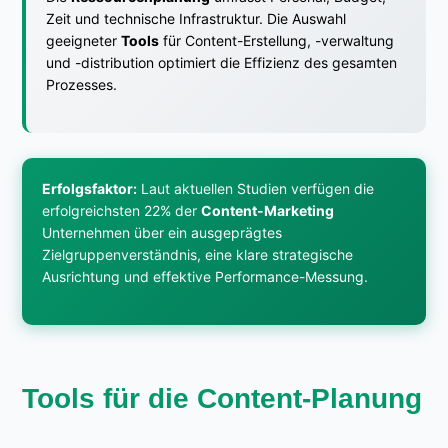
Zeit und technische Infrastruktur. Die Auswahl
geeigneter
Tools
für Content-Erstellung, -verwaltung
und -distribution optimiert die Effizienz des gesamten
Prozesses.
Erfolgsfaktor:
Laut aktuellen Studien verfügen die
erfolgreichsten 22% der
Content-Marketing
Unternehmen über ein ausgeprägtes
Zielgruppenverständnis, eine klare strategische
Ausrichtung und effektive Performance-Messung.
Tools für die Content-Planung