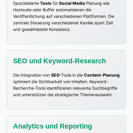
Spezialisierte
Tools
für
Social Media
Planung wie
Hootsuite oder Buffer automatisieren die
Veröffentlichung auf verschiedenen Plattformen. Die
zentrale Steuerung verschiedener Kanäle spart Zeit
und gewährleistet Konsistenz.
SEO und Keyword-Research
Die Integration von
SEO
-Tools in die
Content-Planung
optimiert die Sichtbarkeit von Inhalten. Keyword-
Recherche-Tools identifizieren relevante Suchbegriffe
und unterstützen die strategische Themenauswahl.
Analytics und Reporting