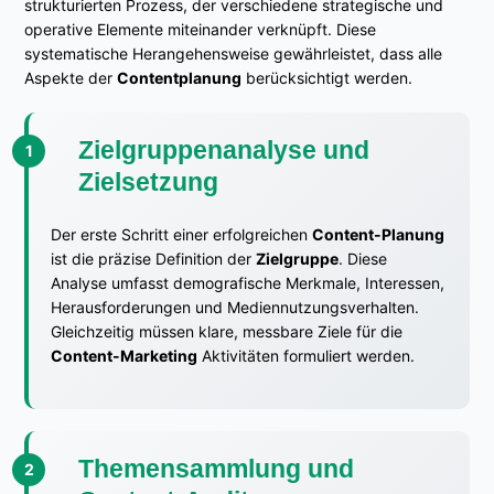
strukturierten Prozess, der verschiedene strategische und
operative Elemente miteinander verknüpft. Diese
systematische Herangehensweise gewährleistet, dass alle
Aspekte der
Contentplanung
berücksichtigt werden.
Zielgruppenanalyse und
Zielsetzung
Der erste Schritt einer erfolgreichen
Content-Planung
ist die präzise Definition der
Zielgruppe
. Diese
Analyse umfasst demografische Merkmale, Interessen,
Herausforderungen und Mediennutzungsverhalten.
Gleichzeitig müssen klare, messbare Ziele für die
Content-Marketing
Aktivitäten formuliert werden.
Themensammlung und