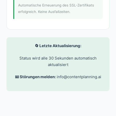
Automatische Erneuerung des SSL-Zertifikats
erfolgreich. Keine Ausfallzeiten.
🔄 Letzte Aktualisierung:
Status wird alle 30 Sekunden automatisch
aktualisiert
📧 Störungen melden:
info@contentplanning.ai