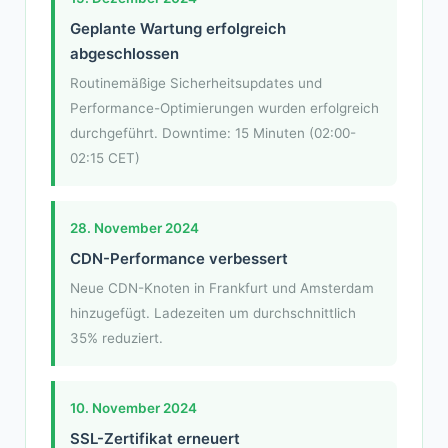
Geplante Wartung erfolgreich
abgeschlossen
Routinemäßige Sicherheitsupdates und
Performance-Optimierungen wurden erfolgreich
durchgeführt. Downtime: 15 Minuten (02:00-
02:15 CET)
28. November 2024
CDN-Performance verbessert
Neue CDN-Knoten in Frankfurt und Amsterdam
hinzugefügt. Ladezeiten um durchschnittlich
35% reduziert.
10. November 2024
SSL-Zertifikat erneuert