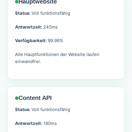
Hauptwebsite
Status:
Voll funktionsfähig
Antwortzeit:
245ms
Verfügbarkeit:
99.98%
Alle Hauptfunktionen der Website laufen
einwandfrei.
Content API
Status:
Voll funktionsfähig
Antwortzeit:
180ms