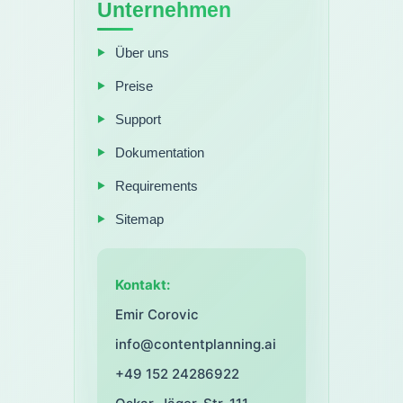
Unternehmen
Über uns
Preise
Support
Dokumentation
Requirements
Sitemap
Kontakt:
Emir Corovic
info@contentplanning.ai
+49 152 24286922