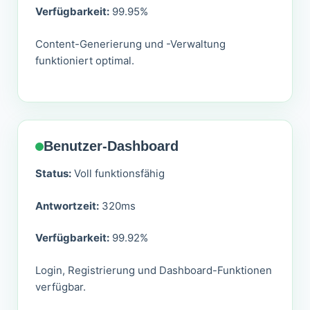
Verfügbarkeit:
99.95%
Content-Generierung und -Verwaltung
funktioniert optimal.
Benutzer-Dashboard
Status:
Voll funktionsfähig
Antwortzeit:
320ms
Verfügbarkeit:
99.92%
Login, Registrierung und Dashboard-Funktionen
verfügbar.