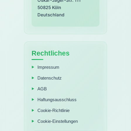
Oskar-Jäger-Str. 111
50825
Köln
Deutschland
Rechtliches
Impressum
Datenschutz
AGB
Haftungsausschluss
Cookie-Richtlinie
Cookie-Einstellungen