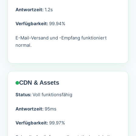
Antwortzeit:
1.2s
Verfügbarkeit:
99.94%
E-Mail-Versand und -Empfang funktioniert
normal.
CDN & Assets
Status:
Voll funktionsfähig
Antwortzeit:
95ms
Verfügbarkeit:
99.97%