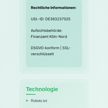
Rechtliche Informationen:
USt.-ID: DE363237025
Aufsichtsbehörde:
Finanzamt Köln-Nord
DSGVO-konform | SSL-
verschlüsselt
Technologie
Robots.txt