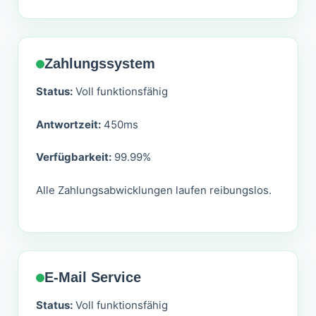
Zahlungssystem
Status:
Voll funktionsfähig
Antwortzeit:
450ms
Verfügbarkeit:
99.99%
Alle Zahlungsabwicklungen laufen reibungslos.
E-Mail Service
Status:
Voll funktionsfähig